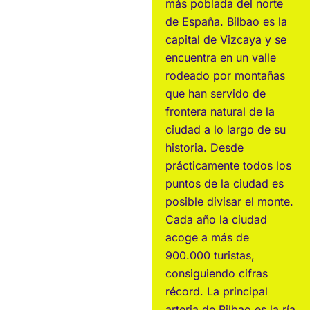
más poblada del norte
de España. Bilbao es la
capital de Vizcaya y se
encuentra en un valle
rodeado por montañas
que han servido de
frontera natural de la
ciudad a lo largo de su
historia. Desde
prácticamente todos los
puntos de la ciudad es
posible divisar el monte.
Cada año la ciudad
acoge a más de
900.000 turistas,
consiguiendo cifras
récord. La principal
arteria de Bilbao es la ría