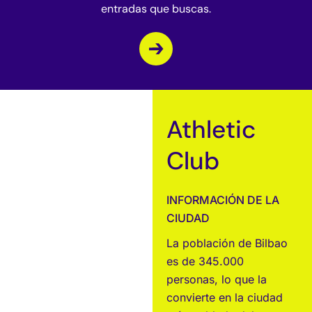
entradas que buscas.
Athletic
Club
INFORMACIÓN DE LA
CIUDAD
La población de Bilbao
es de 345.000
personas, lo que la
convierte en la ciudad