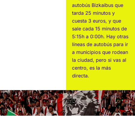
autobús Bizkaibus que
tarda 25 minutos y
cuesta 3 euros, y que
sale cada 15 minutos de
5:15h a 0:00h. Hay otras
líneas de autobús para ir
a municipios que rodean
la ciudad, pero si vas al
centro, es la más
directa.