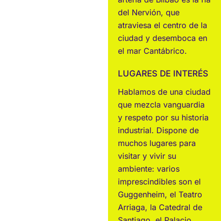
del Nervión, que
atraviesa el centro de la
ciudad y desemboca en
el mar Cantábrico.
LUGARES DE INTERÉS
Hablamos de una ciudad
que mezcla vanguardia
y respeto por su historia
industrial. Dispone de
muchos lugares para
visitar y vivir su
ambiente: varios
imprescindibles son el
Guggenheim, el Teatro
Arriaga, la Catedral de
Santiago, el Palacio