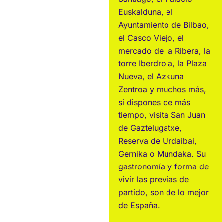
Euskalduna, el
Ayuntamiento de Bilbao,
el Casco Viejo, el
mercado de la Ribera, la
torre Iberdrola, la Plaza
Nueva, el Azkuna
Zentroa y muchos más,
si dispones de más
tiempo, visita San Juan
de Gaztelugatxe,
Reserva de Urdaibai,
Gernika o Mundaka. Su
gastronomía y forma de
vivir las previas de
partido, son de lo mejor
de España.