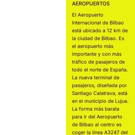
AEROPUERTOS
El Aeropuerto
Internacional de Bilbao
está ubicado a 12 km de
la ciudad de Bilbao. Es
el aeropuerto más
importante y con más
tráfico de pasajeros de
todo el norte de España.
La nueva terminal de
pasajeros, diseñada por
Santiago Calatrava, está
en el municipio de Lujua.
La forma más barata
para ir del Aeropuerto
de Bilbao al centro es
coger la línea A3247 del