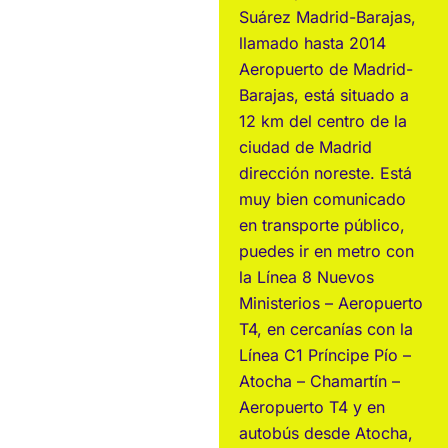
Suárez Madrid-Barajas,
llamado hasta 2014
Aeropuerto de Madrid-
Barajas, está situado a
12 km del centro de la
ciudad de Madrid
dirección noreste. Está
muy bien comunicado
en transporte público,
puedes ir en metro con
la Línea 8 Nuevos
Ministerios – Aeropuerto
T4, en cercanías con la
Línea C1 Príncipe Pío –
Atocha – Chamartín –
Aeropuerto T4 y en
autobús desde Atocha,