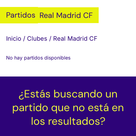
Partidos
Real Madrid CF
Inicio
/
Clubes
/ Real Madrid CF
No hay partidos disponibles
¿Estás buscando un
partido que no está en
los resultados?