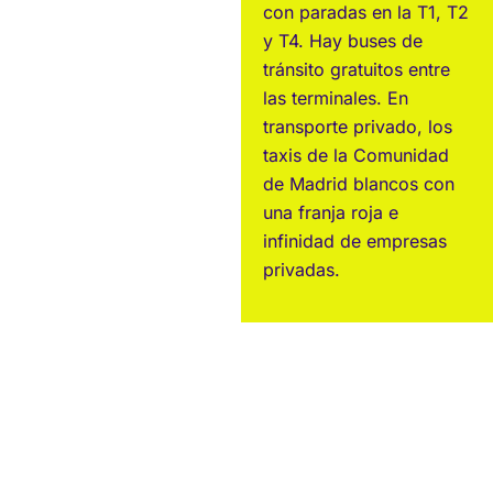
con paradas en la T1, T2
y T4. Hay buses de
tránsito gratuitos entre
las terminales. En
transporte privado, los
taxis de la Comunidad
de Madrid blancos con
una franja roja e
infinidad de empresas
privadas.