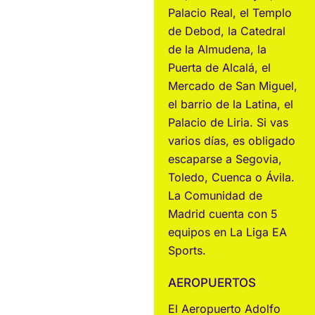
Palacio Real, el Templo
de Debod, la Catedral
de la Almudena, la
Puerta de Alcalá, el
Mercado de San Miguel,
el barrio de la Latina, el
Palacio de Liria. Si vas
varios días, es obligado
escaparse a Segovia,
Toledo, Cuenca o Ávila.
La Comunidad de
Madrid cuenta con 5
equipos en La Liga EA
Sports.
AEROPUERTOS
El Aeropuerto Adolfo