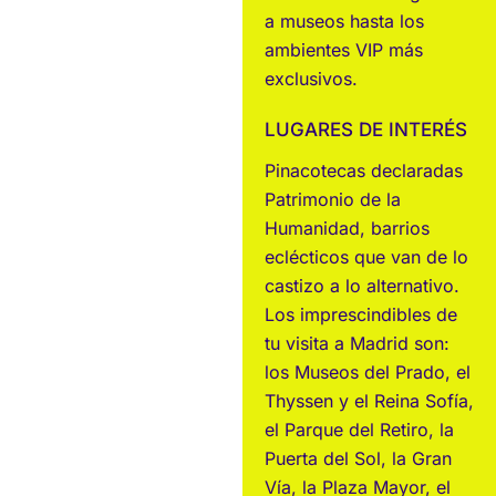
a museos hasta los
ambientes VIP más
exclusivos.
LUGARES DE INTERÉS
Pinacotecas declaradas
Patrimonio de la
Humanidad, barrios
eclécticos que van de lo
castizo a lo alternativo.
Los imprescindibles de
tu visita a Madrid son:
los Museos del Prado, el
Thyssen y el Reina Sofía,
el Parque del Retiro, la
Puerta del Sol, la Gran
Vía, la Plaza Mayor, el