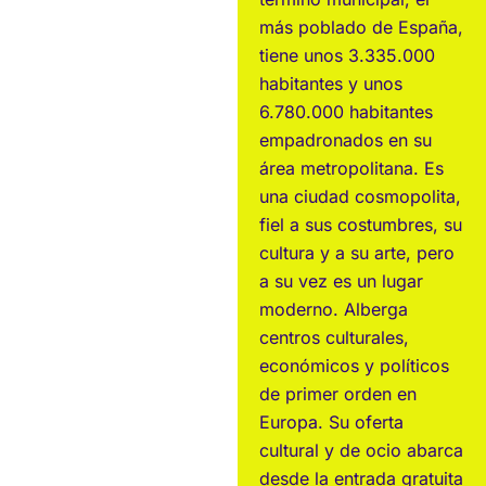
más poblado de España,
tiene unos 3.335.000
habitantes y unos
6.780.000 habitantes
empadronados en su
área metropolitana. Es
una ciudad cosmopolita,
fiel a sus costumbres, su
cultura y a su arte, pero
a su vez es un lugar
moderno. Alberga
centros culturales,
económicos y políticos
de primer orden en
Europa. Su oferta
cultural y de ocio abarca
desde la entrada gratuita