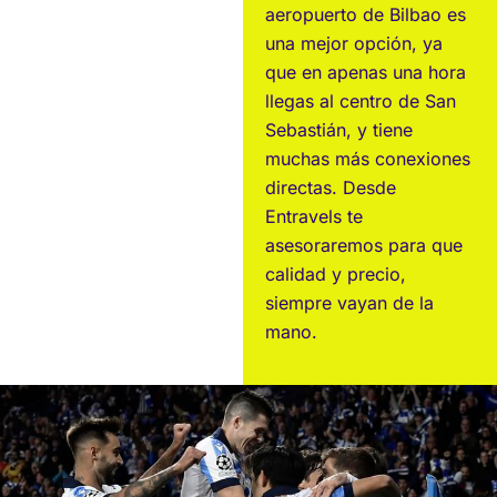
aeropuerto de Bilbao es
una mejor opción, ya
que en apenas una hora
llegas al centro de San
Sebastián, y tiene
muchas más conexiones
directas. Desde
Entravels te
asesoraremos para que
calidad y precio,
siempre vayan de la
mano.