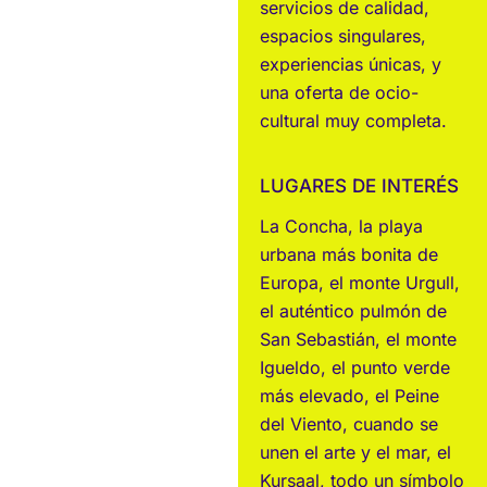
servicios de calidad,
espacios singulares,
experiencias únicas, y
una oferta de ocio-
cultural muy completa.
LUGARES DE INTERÉS
La Concha, la playa
urbana más bonita de
Europa, el monte Urgull,
el auténtico pulmón de
San Sebastián, el monte
Igueldo, el punto verde
más elevado, el Peine
del Viento, cuando se
unen el arte y el mar, el
Kursaal, todo un símbolo