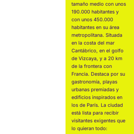
tamaño medio con unos
190.000 habitantes y
con unos 450.000
habitantes en su área
metropolitana. Situada
en la costa del mar
Cantábrico, en el golfo
de Vizcaya, y a 20 km
de la frontera con
Francia. Destaca por su
gastronomía, playas
urbanas premiadas y
edificios inspirados en
los de París. La ciudad
está lista para recibir
visitantes exigentes que
lo quieran todo: