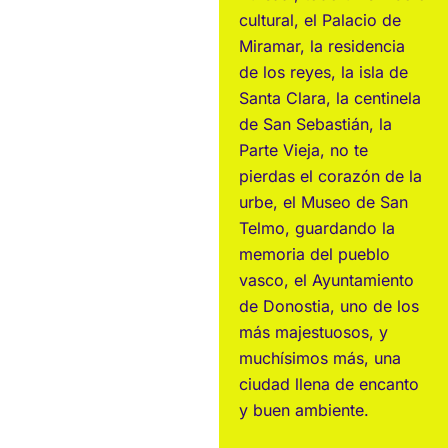
cultural, el Palacio de
Miramar, la residencia
de los reyes, la isla de
Santa Clara, la centinela
de San Sebastián, la
Parte Vieja, no te
pierdas el corazón de la
urbe, el Museo de San
Telmo, guardando la
memoria del pueblo
vasco, el Ayuntamiento
de Donostia, uno de los
más majestuosos, y
muchísimos más, una
ciudad llena de encanto
y buen ambiente.