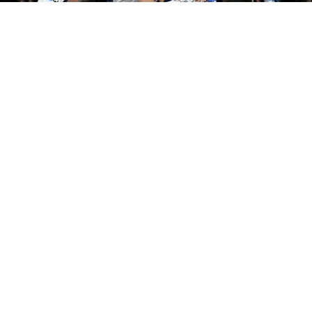
INFORMACIÓN SOBRE LA
REAL SOCIEDAD