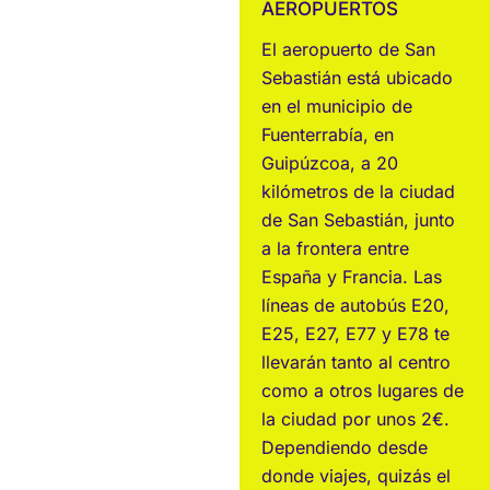
AEROPUERTOS
El aeropuerto de San
Sebastián está ubicado
en el municipio de
Fuenterrabía, en
Guipúzcoa, a 20
kilómetros de la ciudad
de San Sebastián, junto
a la frontera entre
España y Francia. Las
líneas de autobús E20,
E25, E27, E77 y E78 te
llevarán tanto al centro
como a otros lugares de
la ciudad por unos 2€.
Dependiendo desde
donde viajes, quizás el