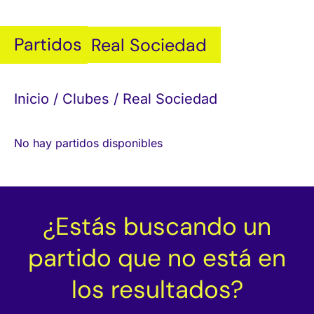
Partidos
Real Sociedad
Inicio
/
Clubes
/ Real Sociedad
No hay partidos disponibles
¿Estás buscando un
partido que no está en
los resultados?