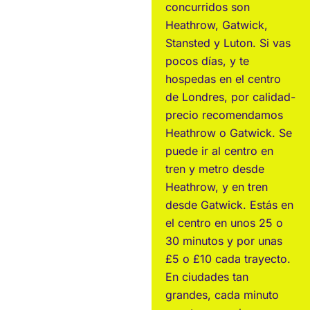
concurridos son
Heathrow, Gatwick,
Stansted y Luton. Si vas
pocos días, y te
hospedas en el centro
de Londres, por calidad-
precio recomendamos
Heathrow o Gatwick. Se
puede ir al centro en
tren y metro desde
Heathrow, y en tren
desde Gatwick. Estás en
el centro en unos 25 o
30 minutos y por unas
£5 o £10 cada trayecto.
En ciudades tan
grandes, cada minuto