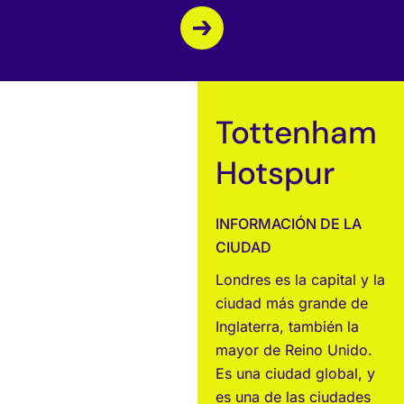
Tottenham
Hotspur
INFORMACIÓN DE LA
CIUDAD
Londres es la capital y la
ciudad más grande de
Inglaterra, también la
mayor de Reino Unido.
Es una ciudad global, y
es una de las ciudades