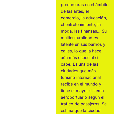
precursoras en el ámbito
de las artes, el
comercio, la educación,
el entretenimiento, la
moda, las finanzas… Su
multiculturalidad es
latente en sus barrios y
calles, lo que la hace
aún más especial si
cabe. Es una de las
ciudades que más
turismo internacional
recibe en el mundo y
tiene el mayor sistema
aeroportuario según el
tráfico de pasajeros. Se
estima que la ciudad