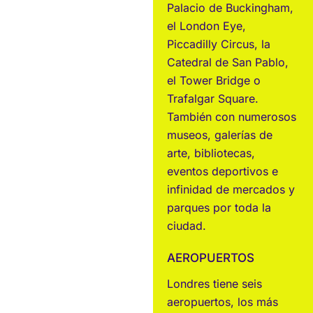
Palacio de Buckingham,
el London Eye,
Piccadilly Circus, la
Catedral de San Pablo,
el Tower Bridge o
Trafalgar Square.
También con numerosos
museos, galerías de
arte, bibliotecas,
eventos deportivos e
infinidad de mercados y
parques por toda la
ciudad.
AEROPUERTOS
Londres tiene seis
aeropuertos, los más