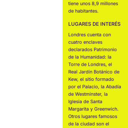
tiene unos 8,9 millones
de habitantes.
LUGARES DE INTERÉS
Londres cuenta con
cuatro enclaves
declarados Patrimonio
de la Humanidad: la
Torre de Londres, el
Real Jardín Botánico de
Kew, el sitio formado
por el Palacio, la Abadía
de Westminster, la
Iglesia de Santa
Margarita y Greenwich.​
Otros lugares famosos
de la ciudad son el